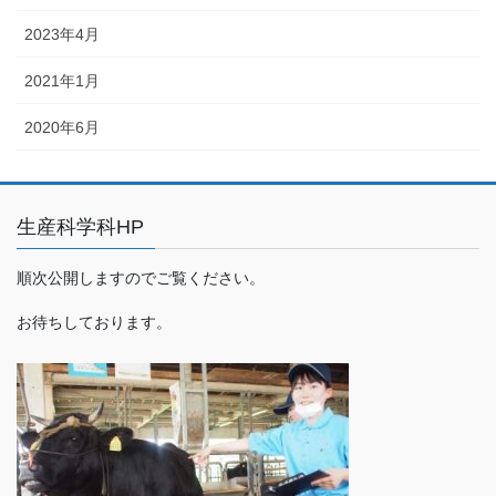
2023年4月
2021年1月
2020年6月
生産科学科HP
順次公開しますのでご覧ください。
お待ちしております。