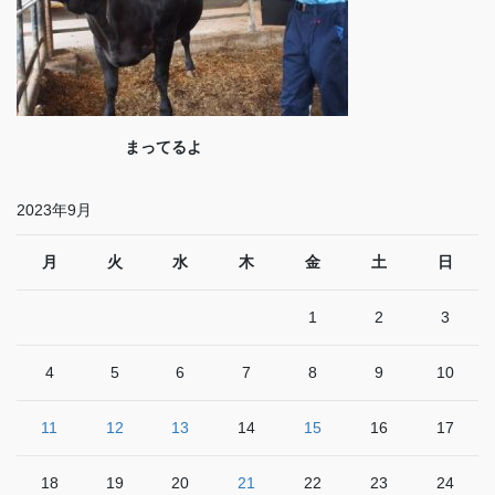
まってるよ
2023年9月
月
火
水
木
金
土
日
1
2
3
4
5
6
7
8
9
10
11
12
13
14
15
16
17
18
19
20
21
22
23
24