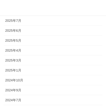
2025年9月
2025年8月
2025年7月
2025年6月
2025年5月
2025年4月
2025年3月
2025年1月
2024年10月
2024年9月
2024年7月