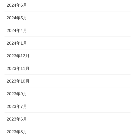
2024年6月
2024年5月
2024年4月
2024年1月
2023年12月
2023年11月
2023年10月
2023年9月
2023年7月
2023年6月
2023年5月