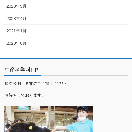
2023年5月
2023年4月
2021年1月
2020年6月
生産科学科HP
順次公開しますのでご覧ください。
お待ちしております。