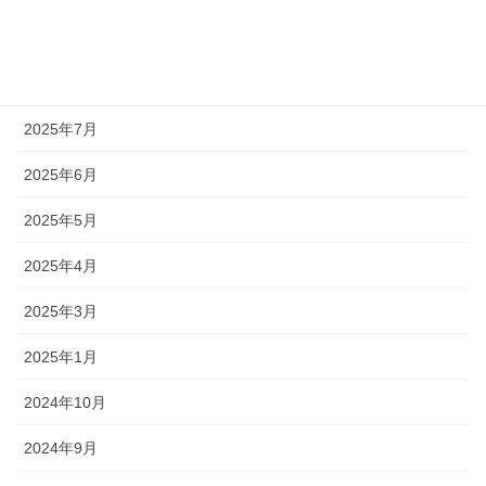
2025年9月
2025年8月
2025年7月
2025年6月
2025年5月
2025年4月
2025年3月
2025年1月
2024年10月
2024年9月