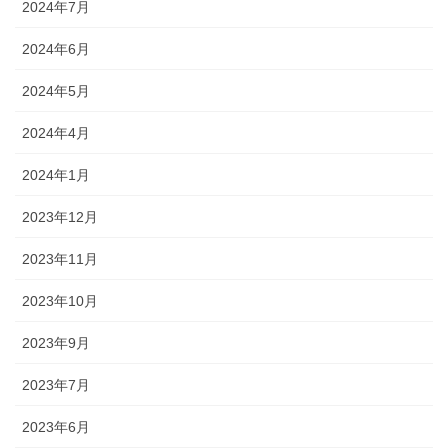
2024年7月
2024年6月
2024年5月
2024年4月
2024年1月
2023年12月
2023年11月
2023年10月
2023年9月
2023年7月
2023年6月