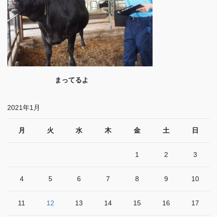
まってるよ
2021年1月
月
火
水
木
金
土
日
1
2
3
4
5
6
7
8
9
10
11
12
13
14
15
16
17