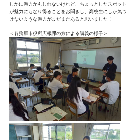
しかに魅力かもしれないけれど、ちょっとしたスポット
が魅力にもなり得ることをお聞きし、高校生にしか気づ
けないような魅力がまだまだあると思いました！
＜各務原市役所広報課の方による講義の様子＞