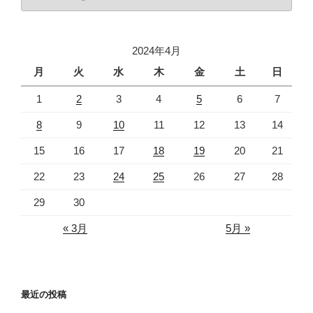
テ
ゴ
リ
2024年4月
ー
月
火
水
木
金
土
日
1
2
3
4
5
6
7
8
9
10
11
12
13
14
15
16
17
18
19
20
21
22
23
24
25
26
27
28
29
30
« 3月
5月 »
最近の投稿