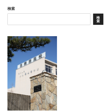
検索
検
索