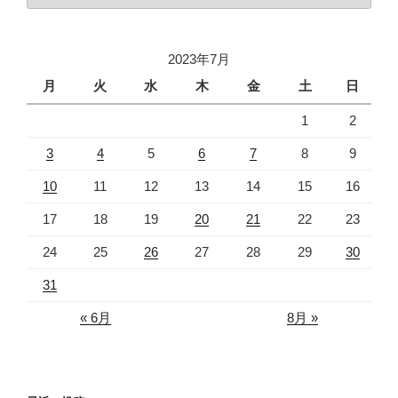
ゴ
リ
2023年7月
ー
月
火
水
木
金
土
日
1
2
3
4
5
6
7
8
9
10
11
12
13
14
15
16
17
18
19
20
21
22
23
24
25
26
27
28
29
30
31
« 6月
8月 »