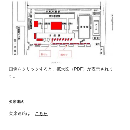
画像をクリックすると、拡大図（PDF）が表示されま
す。
欠席連絡
欠席連絡は
こちら