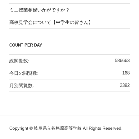
ミニ授業参観いかがですか？
高校見学会について【中学生の皆さん】
COUNT PER DAY
総閲覧数:
586663
今日の閲覧数:
168
月別閲覧数:
2382
Copyright © 岐阜県立各務原高等学校 All Rights Reserved.