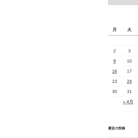
ゴ
リ
ー
月
火
2
3
9
10
16
17
23
24
30
31
« 4月
最近の投稿