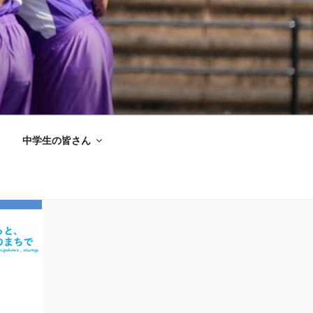
中学生の皆さん