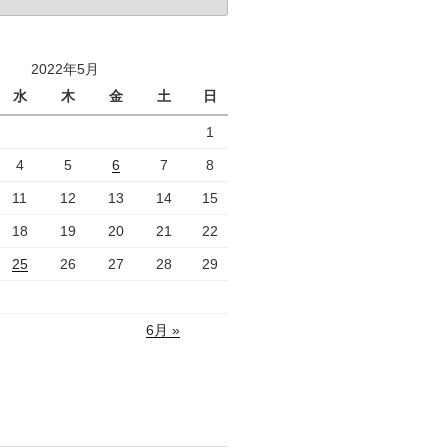
2022年5月
水
木
金
土
日
1
4
5
6
7
8
11
12
13
14
15
18
19
20
21
22
25
26
27
28
29
6月 »