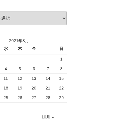
2021年8月
水
木
金
土
日
1
4
5
6
7
8
11
12
13
14
15
18
19
20
21
22
25
26
27
28
29
10月 »