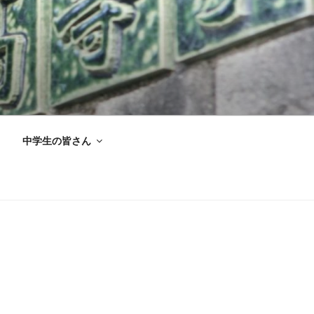
中学生の皆さん