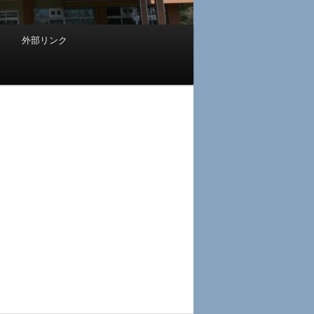
外部リンク