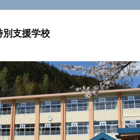
特別支援学校