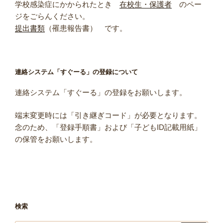
学校感染症にかかられたとき
在校生・保護者
のペー
ジをごらんください。
提出書類
（罹患報告書） です。
連絡システム「すぐーる」の登録について
連絡システム「すぐーる」の登録をお願いします。
端末変更時には「引き継ぎコード」が必要となります。
念のため、「登録手順書」および「子どもID記載用紙」
の保管をお願いします。
検索