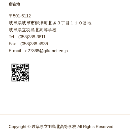
所在地
ー
〒501-6112
岐阜県岐阜市柳津町北塚３丁目１１０番地
岐阜県立羽島北高等学校
Tel (058)388-3611
Fax (058)388-4939
E-mail
c27368@gifu-net.ed.jp
Copyright © 岐阜県立羽島北高等学校 All Rights Reserved.