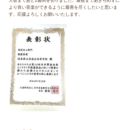
大会まであと2週間を切りました。最後まであきらめずに
より良い音楽ができるように最善を尽くしたいと思いま
す。応援よろしくお願いいたします。