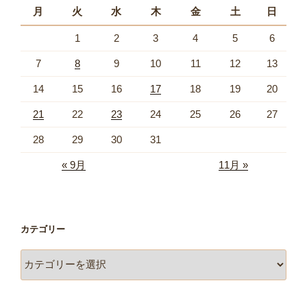
月
火
水
木
金
土
日
1
2
3
4
5
6
7
8
9
10
11
12
13
14
15
16
17
18
19
20
21
22
23
24
25
26
27
28
29
30
31
« 9月
11月 »
カテゴリー
カ
テ
ゴ
リ