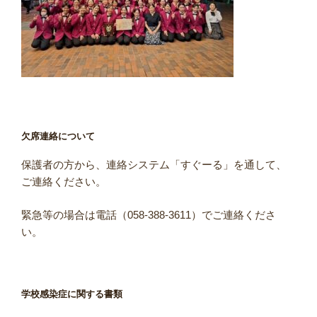
欠席連絡について
保護者の方から、連絡システム「すぐーる」を通して、
ご連絡ください。
緊急等の場合は電話（058-388-3611）でご連絡くださ
い。
学校感染症に関する書類