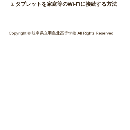
タブレットを家庭等のWi-Fiに接続する方法
Copyright © 岐阜県立羽島北高等学校 All Rights Reserved.