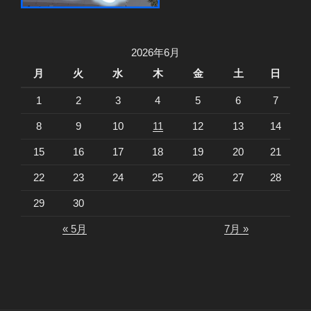
2026年6月
月
火
水
木
金
土
日
1
2
3
4
5
6
7
8
9
10
11
12
13
14
15
16
17
18
19
20
21
22
23
24
25
26
27
28
29
30
« 5月
7月 »