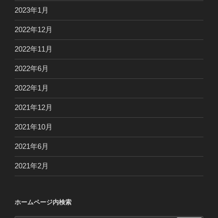
2023年1月
2022年12月
2022年11月
2022年6月
2022年1月
2021年12月
2021年10月
2021年6月
2021年2月
ホームページ内検索