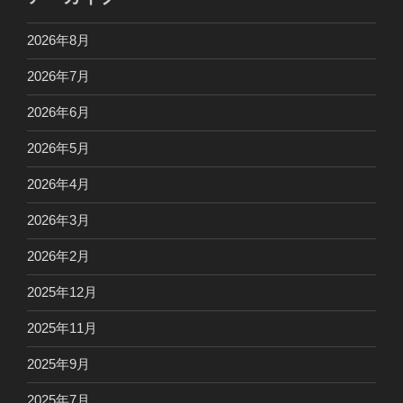
2026年8月
2026年7月
2026年6月
2026年5月
2026年4月
2026年3月
2026年2月
2025年12月
2025年11月
2025年9月
2025年7月