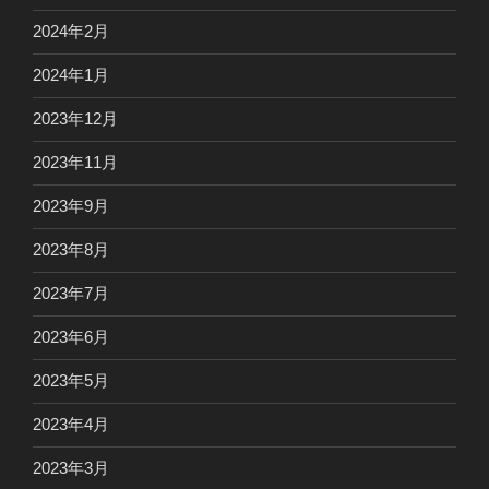
2024年2月
2024年1月
2023年12月
2023年11月
2023年9月
2023年8月
2023年7月
2023年6月
2023年5月
2023年4月
2023年3月