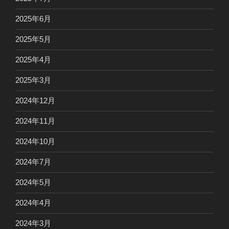
2025年6月
2025年5月
2025年4月
2025年3月
2024年12月
2024年11月
2024年10月
2024年7月
2024年5月
2024年4月
2024年3月