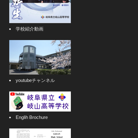
学校紹介動画
youtubeチャンネル
Englih Brochure