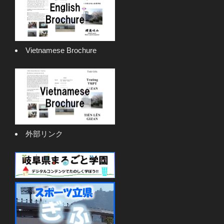
Vietnamese Brochure
外部リンク