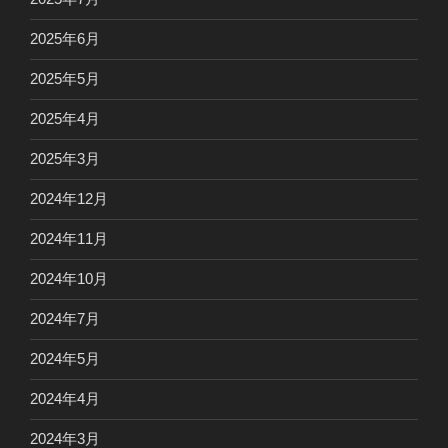
2025年6月
2025年5月
2025年4月
2025年3月
2024年12月
2024年11月
2024年10月
2024年7月
2024年5月
2024年4月
2024年3月