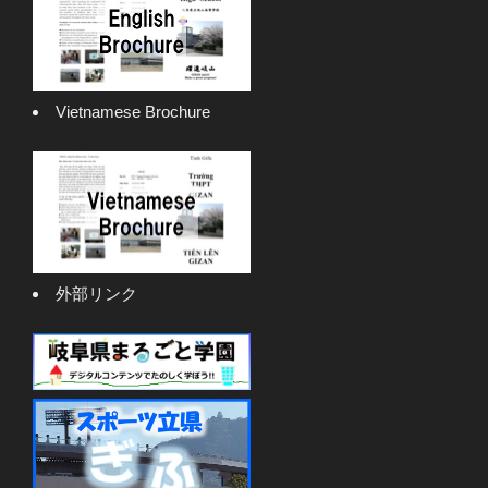
Vietnamese Brochure
外部リンク