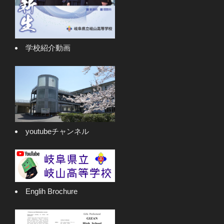
学校紹介動画
youtubeチャンネル
Englih Brochure