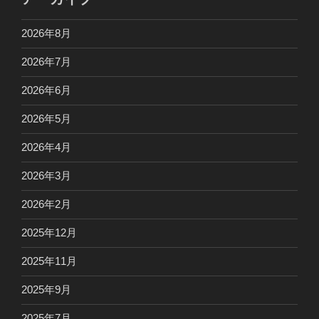
2026年8月
2026年7月
2026年6月
2026年5月
2026年4月
2026年3月
2026年2月
2025年12月
2025年11月
2025年9月
2025年7月