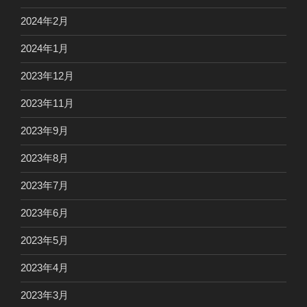
2024年2月
2024年1月
2023年12月
2023年11月
2023年9月
2023年8月
2023年7月
2023年6月
2023年5月
2023年4月
2023年3月