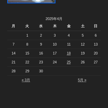
2025年4月
月
火
水
木
金
土
日
1
2
3
4
5
6
7
8
9
10
11
12
13
14
15
16
17
18
19
20
21
22
23
24
25
26
27
28
29
30
« 3月
5月 »