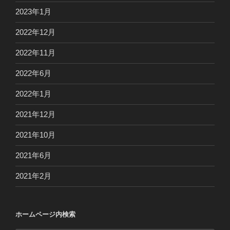
2023年1月
2022年12月
2022年11月
2022年6月
2022年1月
2021年12月
2021年10月
2021年6月
2021年2月
ホームページ内検索