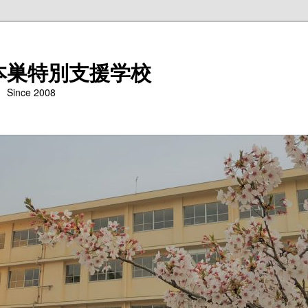
本巣特別支援学校
nce 2008