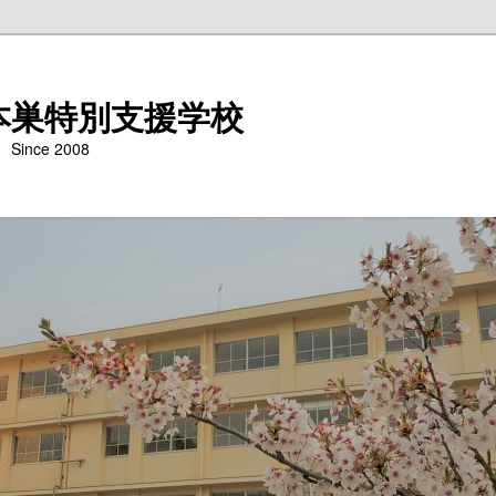
本巣特別支援学校
nce 2008