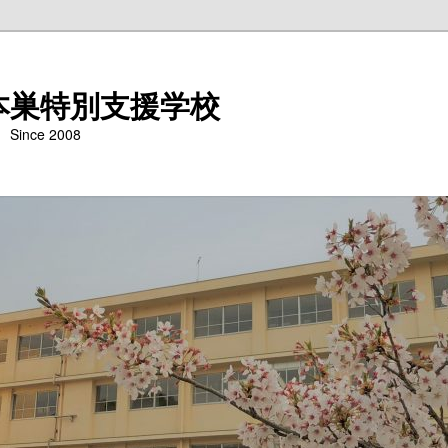
本巣特別支援学校
nce 2008