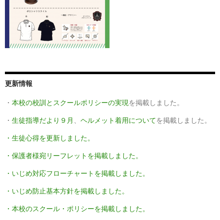
更新情報
・
本校の校訓とスクールポリシーの実現
を掲載しました。
・
生徒指導だより９月
、
ヘルメット着用について
を掲載しました。
・生徒心得を更新しました。
・保護者様宛リーフレットを掲載しました。
・いじめ対応フローチャートを掲載しました。
・いじめ防止基本方針を掲載しました。
・本校のスクール・ポリシーを掲載しました。