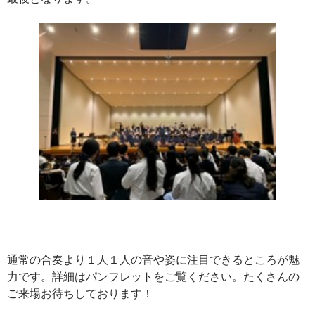
通常の合奏より１人１人の音や姿に注目できるところが魅
力です。詳細はパンフレットをご覧ください。たくさんの
ご来場お待ちしております！