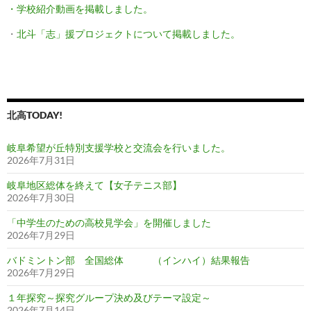
・学校紹介動画を掲載しました。
・
北斗「志」援プロジェクトについて掲載しました。
北高TODAY!
岐阜希望が丘特別支援学校と交流会を行いました。
2026年7月31日
岐阜地区総体を終えて【女子テニス部】
2026年7月30日
「中学生のための高校見学会」を開催しました
2026年7月29日
バドミントン部 全国総体 （インハイ）結果報告
2026年7月29日
１年探究～探究グループ決め及びテーマ設定～
2026年7月14日