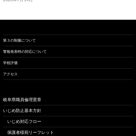
第３の制服について
警報発表時の対応について
学校評価
アクセス
岐阜県職員倫理憲章
いじめ防止基本方針
いじめ対応フロー
保護者様宛リーフレット