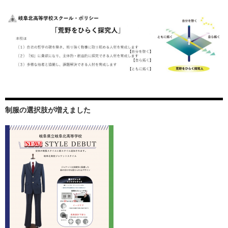
制服の選択肢が増えました