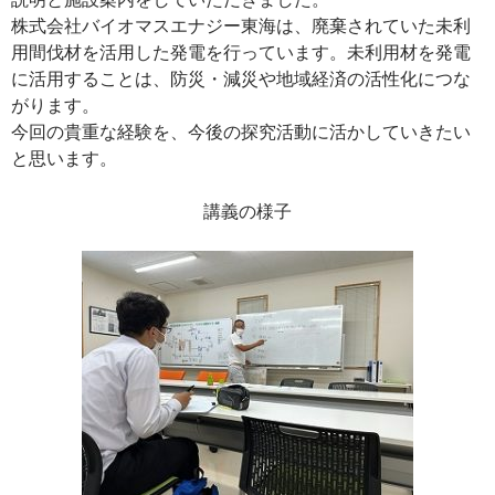
株式会社バイオマスエナジー東海は、廃棄されていた未利
用間伐材を活用した発電を行っています。未利用材を発電
に活用することは、防災・減災や地域経済の活性化につな
がります。
今回の貴重な経験を、今後の探究活動に活かしていきたい
と思います。
講義の様子