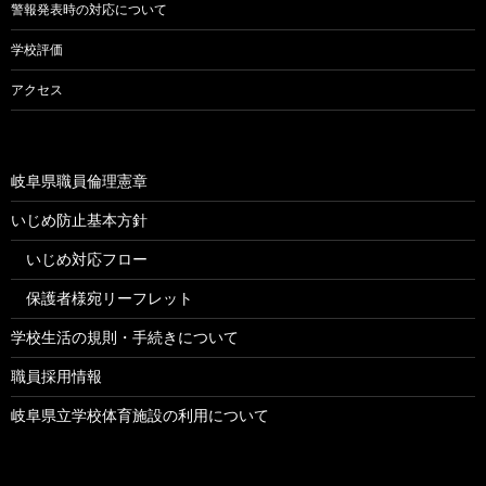
警報発表時の対応について
学校評価
アクセス
岐阜県職員倫理憲章
いじめ防止基本方針
いじめ対応フロー
保護者様宛リーフレット
学校生活の規則・手続きについて
職員採用情報
岐阜県立学校体育施設の利用について