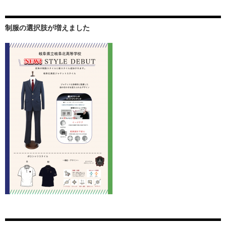
制服の選択肢が増えました