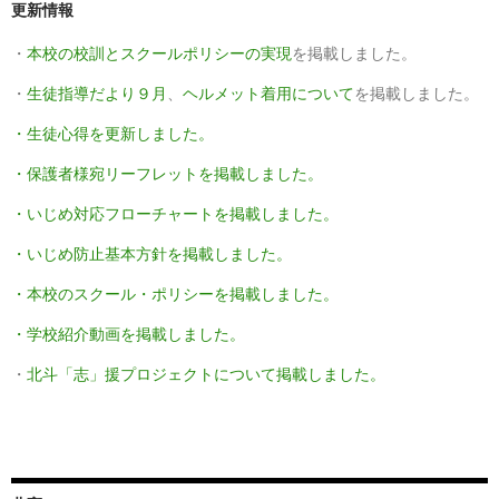
更新情報
・
本校の校訓とスクールポリシーの実現
を掲載しました。
・
生徒指導だより９月
、
ヘルメット着用について
を掲載しました。
・生徒心得を更新しました。
・保護者様宛リーフレットを掲載しました。
・いじめ対応フローチャートを掲載しました。
・いじめ防止基本方針を掲載しました。
・本校のスクール・ポリシーを掲載しました。
・学校紹介動画を掲載しました。
・
北斗「志」援プロジェクトについて掲載しました。