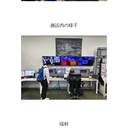
施設内の様子
端材