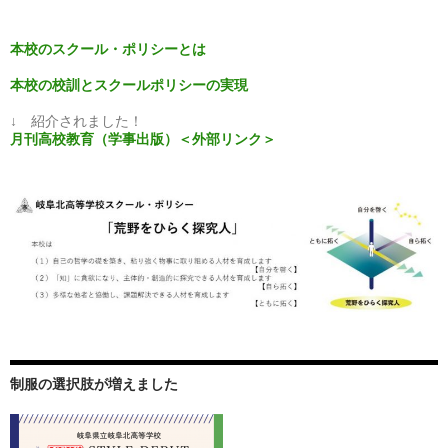
シ
本校のスクール・ポリシーとは
ョ
本校の校訓とスクールポリシーの実現
ン
↓ 紹介されました！
月刊高校教育（学事出版）＜外部リンク＞
制服の選択肢が増えました