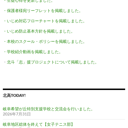
・生徒心得を更新しました。
・保護者様宛リーフレットを掲載しました。
・いじめ対応フローチャートを掲載しました。
・いじめ防止基本方針を掲載しました。
・本校のスクール・ポリシーを掲載しました。
・学校紹介動画を掲載しました。
・
北斗「志」援プロジェクトについて掲載しました。
北高TODAY!
岐阜希望が丘特別支援学校と交流会を行いました。
2026年7月31日
岐阜地区総体を終えて【女子テニス部】