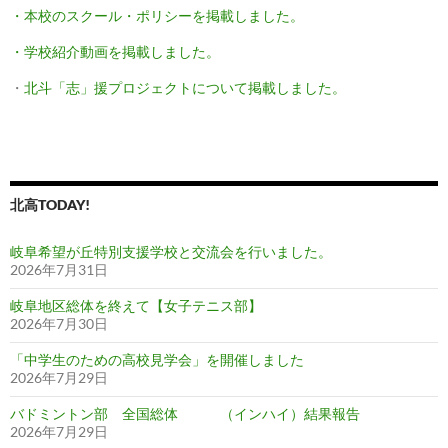
・本校のスクール・ポリシーを掲載しました。
・学校紹介動画を掲載しました。
・
北斗「志」援プロジェクトについて掲載しました。
北高TODAY!
岐阜希望が丘特別支援学校と交流会を行いました。
2026年7月31日
岐阜地区総体を終えて【女子テニス部】
2026年7月30日
「中学生のための高校見学会」を開催しました
2026年7月29日
バドミントン部 全国総体 （インハイ）結果報告
2026年7月29日