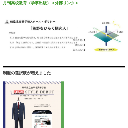
月刊高校教育（学事出版）＜外部リンク＞
制服の選択肢が増えました