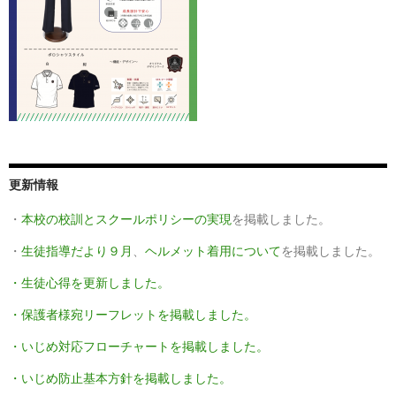
更新情報
・
本校の校訓とスクールポリシーの実現
を掲載しました。
・
生徒指導だより９月
、
ヘルメット着用について
を掲載しました。
・生徒心得を更新しました。
・保護者様宛リーフレットを掲載しました。
・いじめ対応フローチャートを掲載しました。
・いじめ防止基本方針を掲載しました。