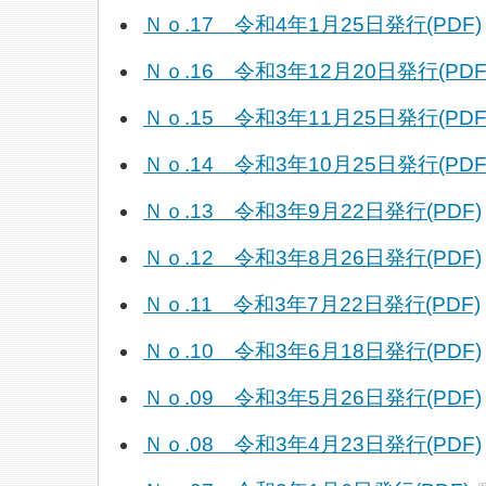
Ｎｏ.17 令和4年1月25日発行(PDF)
Ｎｏ.16 令和3年12月20日発行(PDF
Ｎｏ.15 令和3年11月25日発行(PDF
Ｎｏ.14 令和3年10月25日発行(PDF
Ｎｏ.13 令和3年9月22日発行(PDF)
Ｎｏ.12 令和3年8月26日発行(PDF)
Ｎｏ.11 令和3年7月22日発行(PDF)
Ｎｏ.10 令和3年6月18日発行(PDF)
Ｎｏ.09 令和3年5月26日発行(PDF)
Ｎｏ.08 令和3年4月23日発行(PDF)