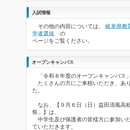
入試情報
その他の内容については、
岐阜県教
学者選抜
の
ページをご覧ください。
オープンキャンパス
「令和８年度のオープンキャンパス」
たくさんの方にご来校いただき、あり
た。
なお、【９月６日（日）益田清風高
祭」】は、
中学生及び保護者の皆様方に参加いた
ていただきます。