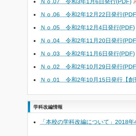
Ｎｏ.07 令和3年1月6日発行(PDF)
Ｎｏ.06 令和2年12月22日発行(PDF
Ｎｏ.05 令和2年12月4日発行(PDF)
Ｎｏ.04 令和2年11月20日発行(PDF
Ｎｏ.03 令和2年11月6日発行(PDF)
Ｎｏ.02 令和2年10月29日発行(PDF
Ｎｏ.01 令和2年10月15日発行【創刊
学科改編情報
「本校の学科改編について」2018年4月