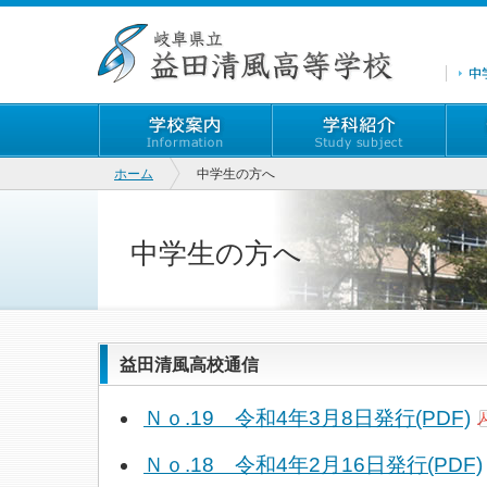
ホーム
中学生の方へ
中学生の方へ
益田清風高校通信
Ｎｏ.19 令和4年3月8日発行(PDF)
Ｎｏ.18 令和4年2月16日発行(PDF)