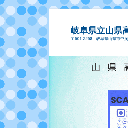
岐阜県立山県
〒501-2258 岐阜県山県市中洞44－