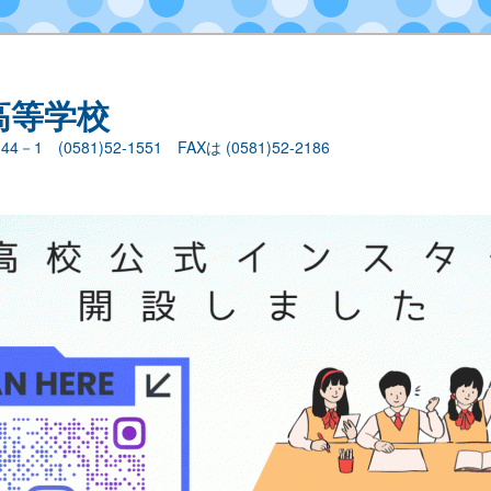
高等学校
1 (0581)52-1551 FAXは (0581)52-2186