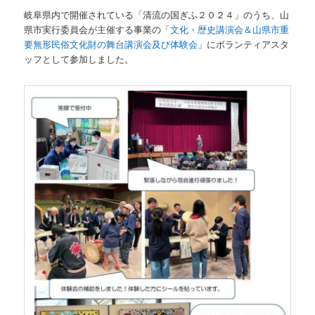
岐阜県内で開催されている「清流の国ぎふ２０２４」のうち、山
県市実行委員会が主催する事業の「
文化・歴史講演会＆山県市重
要無形民俗文化財の舞台講演会及び体験会
」にボランティアスタ
ッフとして参加しました。