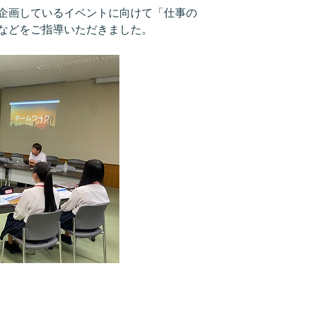
企画しているイベントに向けて「仕事の
などをご指導いただきました。