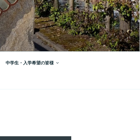
中学生・入学希望の皆様