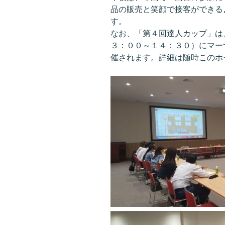
品の販売と笑顔で接客ができる
す。
なお、「第４回達人カップ」は
３：００～１４：３０）にマー
催されます。詳細は随時このホ