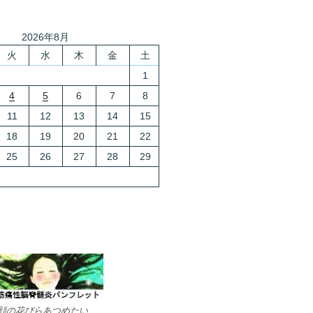
2026年8月
火
水
木
金
土
1
4
5
6
7
8
11
12
13
14
15
18
19
20
21
22
25
26
27
28
29
顔の花びらあつめたい