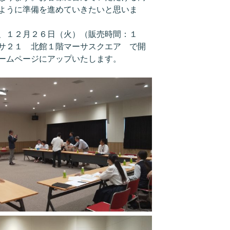
ように準備を進めていきたいと思いま
、１２月２６日（火）（販売時間：１
サ２１ 北館１階マーサスクエア で開
ームページにアップいたします。