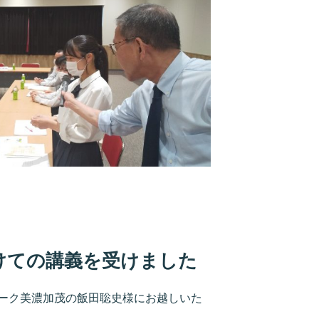
けての講義を受けました
ーク美濃加茂の飯田聡史様にお越しいた