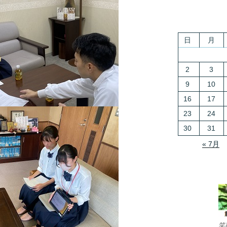
日
月
2
3
9
10
16
17
23
24
30
31
« 7月
笑