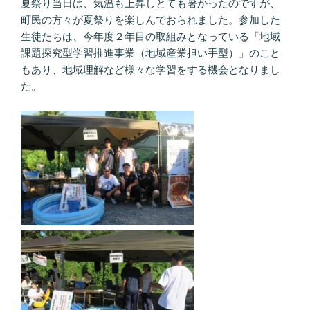
夏祭り当日は、気温も上昇しとても暑かったのですが、
町民の方々が夏祭りを楽しんでおられました。参加した
生徒たちは、今年度２年目の取組みとなっている「地域
課題探究型学習推進事業（地域産業担い手型）」のこと
もあり、地域理解など様々な学習をする機会となりまし
た。