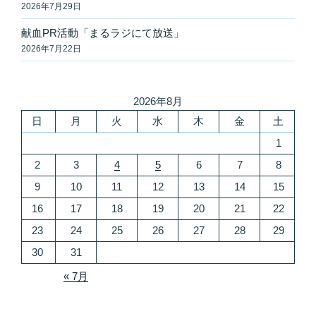
2026年7月29日
献血PR活動「まるラジにて放送」
2026年7月22日
2026年8月
日
月
火
水
木
金
土
1
2
3
4
5
6
7
8
9
10
11
12
13
14
15
16
17
18
19
20
21
22
23
24
25
26
27
28
29
30
31
« 7月