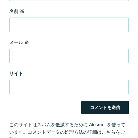
名前
※
メール
※
サイト
このサイトはスパムを低減するために Akismet を使って
います。
コメントデータの処理方法の詳細はこちらをご