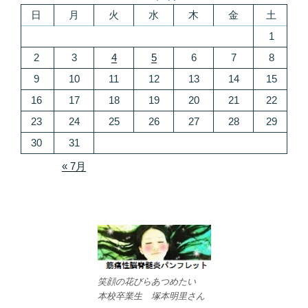
日
月
火
水
木
金
土
1
2
3
4
5
6
7
8
9
10
11
12
13
14
15
16
17
18
19
20
21
22
23
24
25
26
27
28
29
30
31
« 7月
笑顔の花びらあつめたい
本校卒業生 塚本明里さん