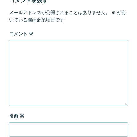
コメントを残す
メールアドレスが公開されることはありません。
※
が付
いている欄は必須項目です
コメント
※
名前
※