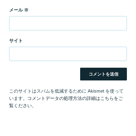
メール
※
サイト
このサイトはスパムを低減するために Akismet を使って
います。
コメントデータの処理方法の詳細はこちらをご
覧ください
。
投