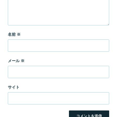
名前
※
メール
※
サイト