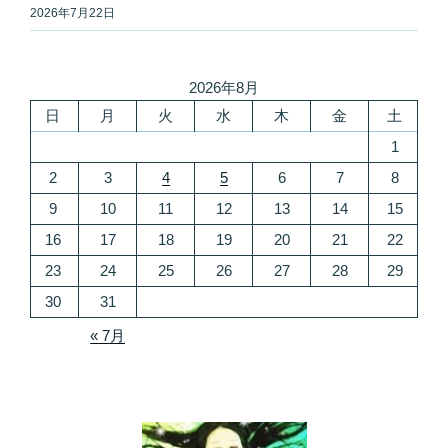
2026年7月22日
2026年8月
日
月
火
水
木
金
土
1
2
3
4
5
6
7
8
9
10
11
12
13
14
15
16
17
18
19
20
21
22
23
24
25
26
27
28
29
30
31
« 7月