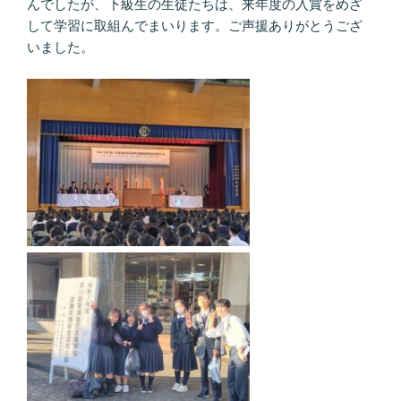
んでしたが、下級生の生徒たちは、来年度の入賞をめざ
して学習に取組んでまいります。ご声援ありがとうござ
いました。