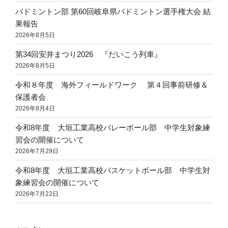
バドミントン部 第60回岐阜県バドミントン選手権大会 結
果報告
2026年8月5日
第34回安井まつり2026 『だいこう列車』
2026年8月5日
令和８年度 海外フィールドワーク 第４回事前研修＆
保護者会
2026年8月4日
令和8年度 大垣工業高校バレーボール部 中学生対象練
習会の開催について
2026年7月29日
令和8年度 大垣工業高校バスケットボール部 中学生対
象練習会の開催について
2026年7月22日