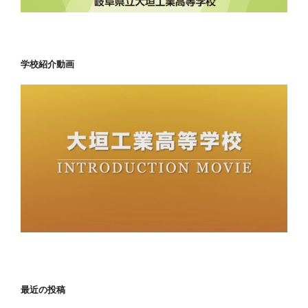
学校紹介動画
最近の投稿