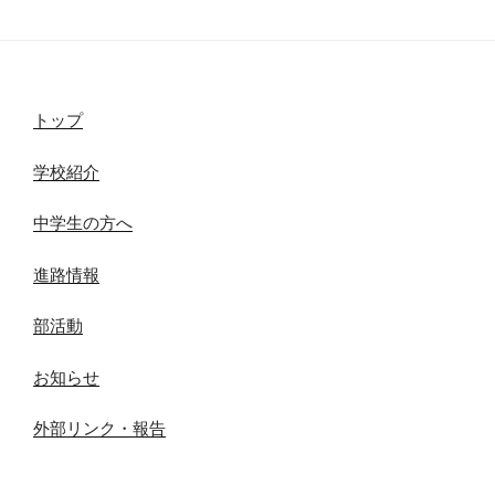
トップ
学校紹介
中学生の方へ
進路情報
部活動
お知らせ
外部リンク・報告