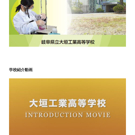
学校紹介動画