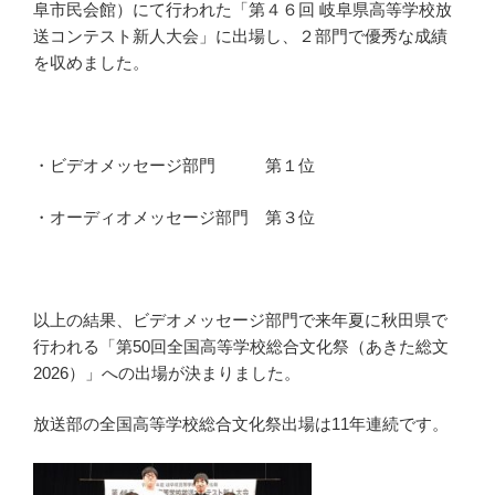
阜市民会館）にて行われた「第４６回 岐阜県高等学校放
送コンテスト新人大会」に出場し、２部門で優秀な成績
を収めました。
・ビデオメッセージ部門 第１位
・オーディオメッセージ部門 第３位
以上の結果、ビデオメッセージ部門で来年夏に秋田県で
行われる「第50回全国高等学校総合文化祭（あきた総文
2026）」への出場が決まりました。
放送部の全国高等学校総合文化祭出場は11年連続です。