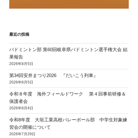
最近の投稿
バドミントン部 第60回岐阜県バドミントン選手権大会 結
果報告
2026年8月5日
第34回安井まつり2026 『だいこう列車』
2026年8月5日
令和８年度 海外フィールドワーク 第４回事前研修＆
保護者会
2026年8月4日
令和8年度 大垣工業高校バレーボール部 中学生対象練
習会の開催について
2026年7月29日