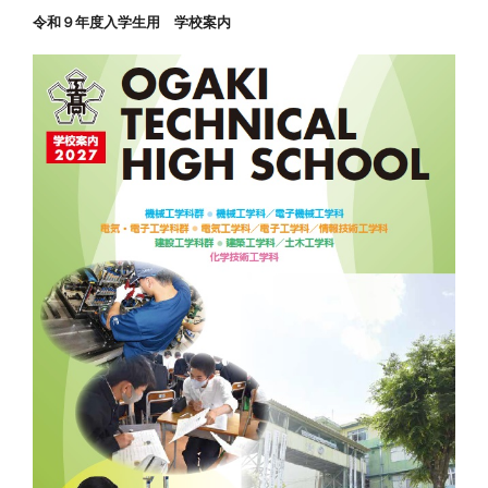
ン
令和９年度入学生用 学校案内