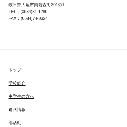
岐阜県大垣市南若森町301の1
TEL：(0584)81-1280
FAX：(0584)74-9324
トップ
学校紹介
中学生の方へ
進路情報
部活動