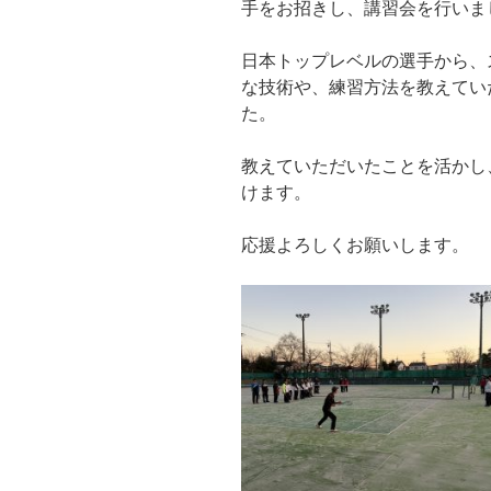
手をお招きし、講習会を行いま
日本トップレベルの選手から、
な技術や、練習方法を教えてい
た。
教えていただいたことを活かし
けます。
応援よろしくお願いします。