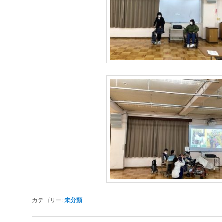
カテゴリー:
未分類