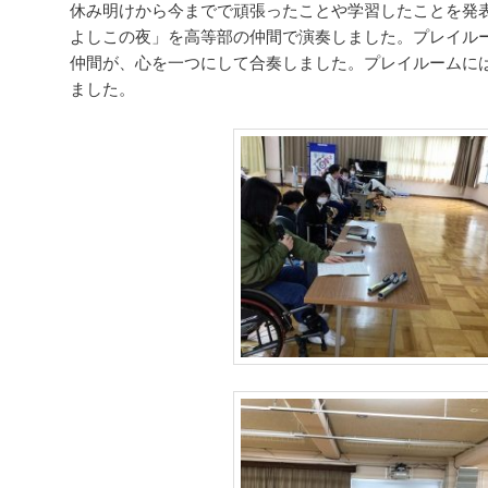
休み明けから今までで頑張ったことや学習したことを発
よしこの夜」を高等部の仲間で演奏しました。プレイル
仲間が、心を一つにして合奏しました。プレイルームに
ました。