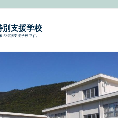
特別支援学校
象の特別支援学校です。