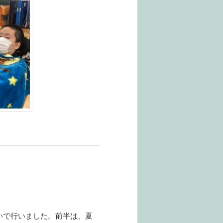
いで行いました。前半は、夏