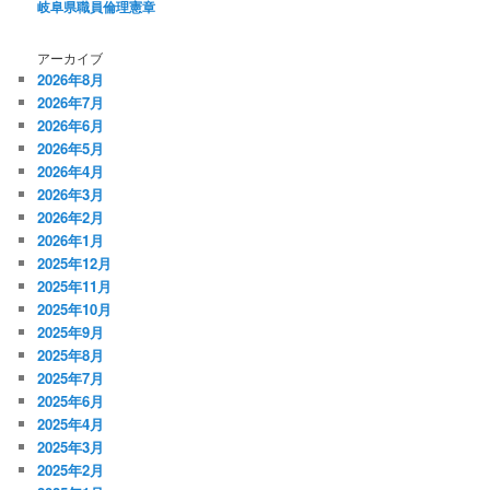
岐阜県職員倫理憲章
アーカイブ
2026年8月
2026年7月
2026年6月
2026年5月
2026年4月
2026年3月
2026年2月
2026年1月
2025年12月
2025年11月
2025年10月
2025年9月
2025年8月
2025年7月
2025年6月
2025年4月
2025年3月
2025年2月