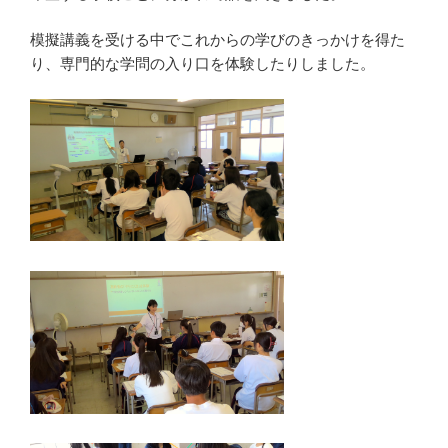
模擬講義を受ける中でこれからの学びのきっかけを得た
り、専門的な学問の入り口を体験したりしました。