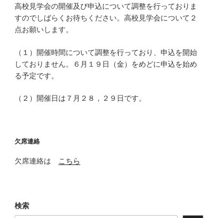
高校見学会の開催及び申込について調整を行っておりま
すのでしばらくお待ちください。高校見学会について２
点お願いします。
（１）開催時間について調整を行っており、申込を開始
しておりません。６月１９日（金）をめどに申込を始め
る予定です。
（２）開催日は７月２８，２９日です。
欠席連絡
欠席連絡は
こちら
検索