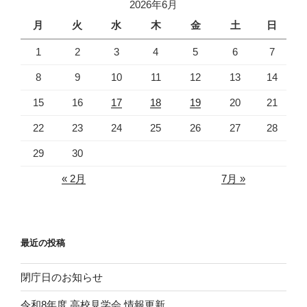
2026年6月
ー
月
火
水
木
金
土
日
1
2
3
4
5
6
7
8
9
10
11
12
13
14
15
16
17
18
19
20
21
22
23
24
25
26
27
28
29
30
« 2月
7月 »
最近の投稿
閉庁日のお知らせ
令和8年度 高校見学会 情報更新