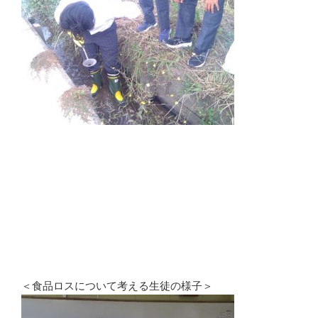
＜食品ロスについて考える生徒の様子＞