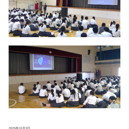
投
2025年10月3日