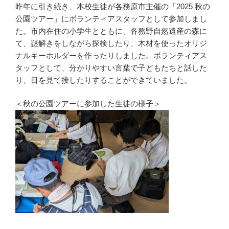
昨年に引き続き、本校生徒が各務原市主催の「2025 秋の
公園ツアー」にボランティアスタッフとして参加しまし
た。市内在住の小学生とともに、各務野自然遺産の森に
て、謎解きをしながら探検したり、木材を使ったオリジ
ナルキーホルダーを作ったりしました。ボランティアス
タッフとして、分かりやすい言葉で子どもたちと話した
り、目を見て接したりすることができていました。
＜秋の公園ツアーに参加した生徒の様子＞