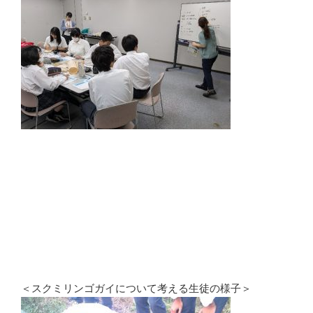
＜スクミリンゴガイについて考える生徒の様子＞