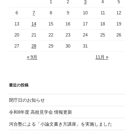
1
2
3
4
5
6
7
8
9
10
11
12
13
14
15
16
17
18
19
20
21
22
23
24
25
26
27
28
29
30
31
« 9月
11月 »
最近の投稿
閉庁日のお知らせ
令和8年度 高校見学会 情報更新
河合塾による「小論文書き方講座」を実施しました