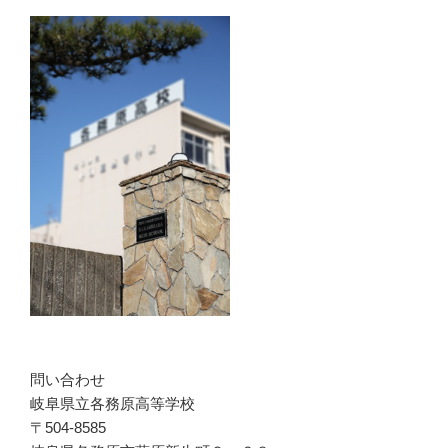
問い合わせ
岐阜県立各務原高等学校
〒504-8585