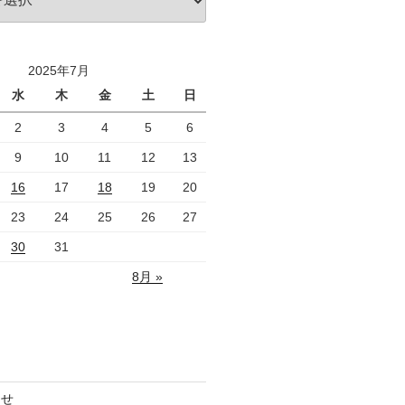
2025年7月
水
木
金
土
日
2
3
4
5
6
9
10
11
12
13
16
17
18
19
20
23
24
25
26
27
30
31
8月 »
らせ