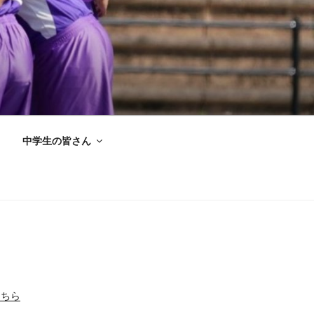
中学生の皆さん
こちら