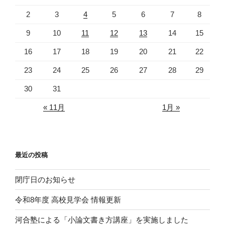
2
3
4
5
6
7
8
9
10
11
12
13
14
15
16
17
18
19
20
21
22
23
24
25
26
27
28
29
30
31
« 11月
1月 »
最近の投稿
閉庁日のお知らせ
令和8年度 高校見学会 情報更新
河合塾による「小論文書き方講座」を実施しました