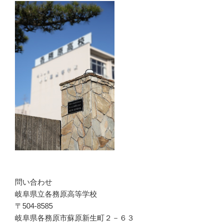
問い合わせ
岐阜県立各務原高等学校
〒504-8585
岐阜県各務原市蘇原新生町２－６３