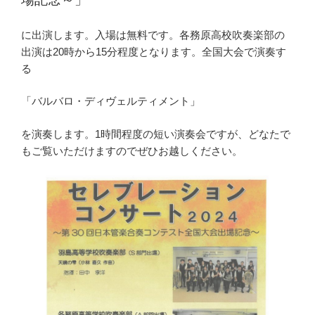
に出演します。入場は無料です。各務原高校吹奏楽部の
出演は20時から15分程度となります。全国大会で演奏す
る
「バルバロ・ディヴェルティメント」
を演奏します。1時間程度の短い演奏会ですが、どなたで
もご覧いただけますのでぜひお越しください。