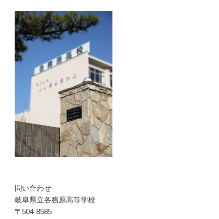
問い合わせ
岐阜県立各務原高等学校
〒504-8585