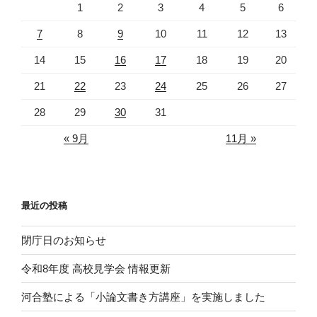
1
2
3
4
5
6
7
8
9
10
11
12
13
14
15
16
17
18
19
20
21
22
23
24
25
26
27
28
29
30
31
« 9月
11月 »
最近の投稿
閉庁日のお知らせ
令和8年度 高校見学会 情報更新
河合塾による「小論文書き方講座」を実施しました