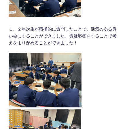
１、２年次生が積極的に質問したことで、活気のある良
い会にすることができました。質疑応答をすることで考
えをより深めることができました！