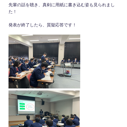
先輩の話を聴き、真剣に用紙に書き込む姿も見られまし
た！
発表が終了したら、質疑応答です！