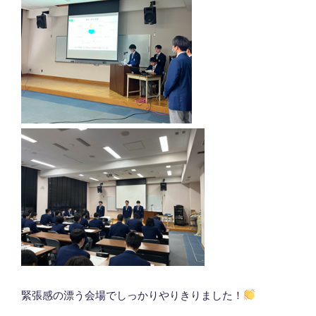
緊張感の漂う会場でしっかりやりきりました！