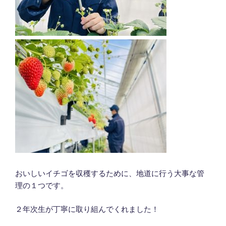
おいしいイチゴを収穫するために、地道に行う大事な管
理の１つです。
２年次生が丁寧に取り組んでくれました！