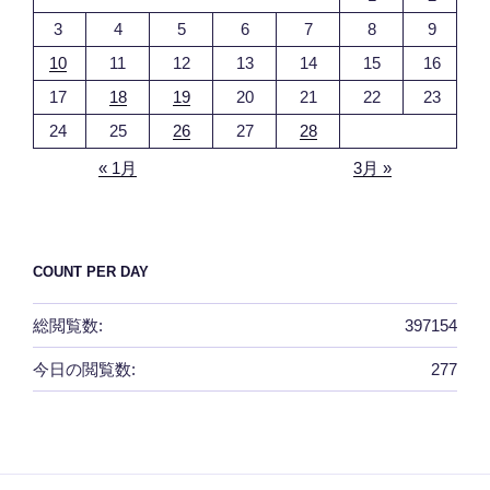
3
4
5
6
7
8
9
10
11
12
13
14
15
16
17
18
19
20
21
22
23
24
25
26
27
28
« 1月
3月 »
COUNT PER DAY
総閲覧数:
397154
今日の閲覧数:
277