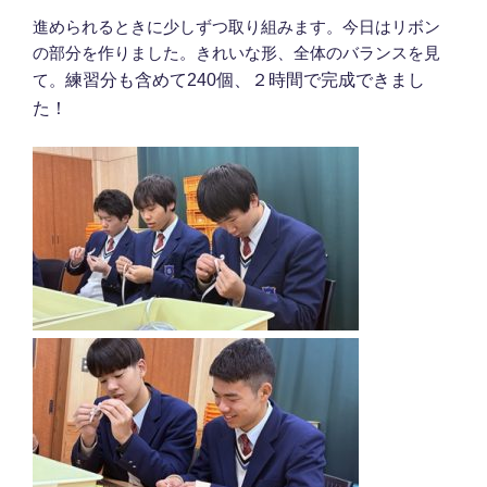
進められるときに少しずつ取り組みます。今日はリボン
の部分を作りました。きれいな形、全体のバランスを見
て。
練習分も含めて240個、２時間で完成できまし
た！