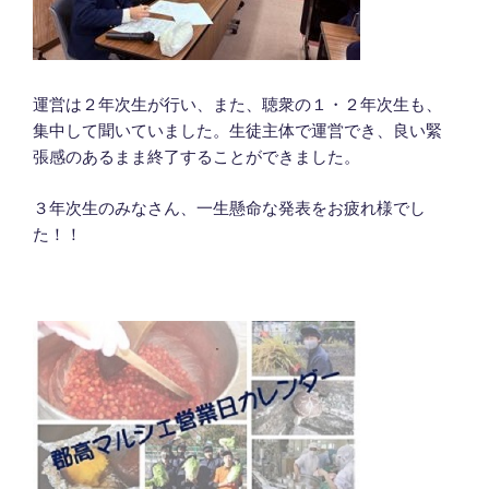
運営は２年次生が行い、また、聴衆の１・２年次生も、
集中して聞いていました。生徒主体で運営でき、良い緊
張感のあるまま終了することができました。
３年次生のみなさん、一生懸命な発表をお疲れ様でし
た！！