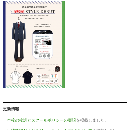
更新情報
・
本校の校訓とスクールポリシーの実現
を掲載しました。