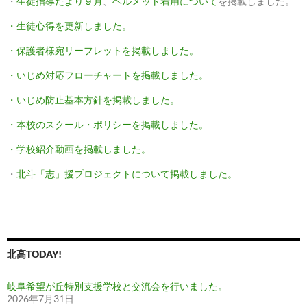
・
生徒指導だより９月
、
ヘルメット着用について
を掲載しました。
・生徒心得を更新しました。
・保護者様宛リーフレットを掲載しました。
・いじめ対応フローチャートを掲載しました。
・いじめ防止基本方針を掲載しました。
・本校のスクール・ポリシーを掲載しました。
・学校紹介動画を掲載しました。
・
北斗「志」援プロジェクトについて掲載しました。
北高TODAY!
岐阜希望が丘特別支援学校と交流会を行いました。
2026年7月31日