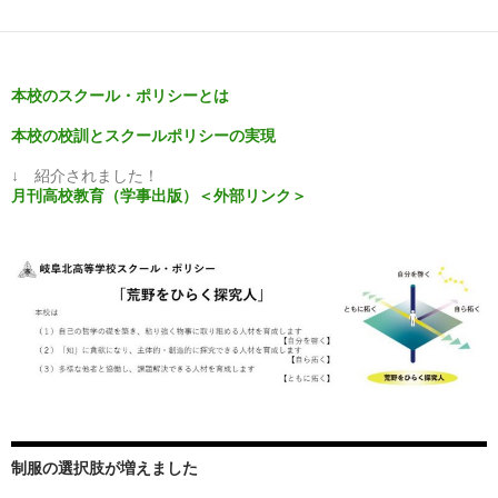
本校のスクール・ポリシーとは
本校の校訓とスクールポリシーの実現
↓ 紹介されました！
月刊高校教育（学事出版）＜外部リンク＞
制服の選択肢が増えました