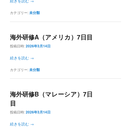
続きを読む
→
カテゴリー:
未分類
海外研修A（アメリカ）7日目
投稿日時:
2026年3月14日
続きを読む
→
カテゴリー:
未分類
海外研修B（マレーシア）7日
目
投稿日時:
2026年3月14日
続きを読む
→