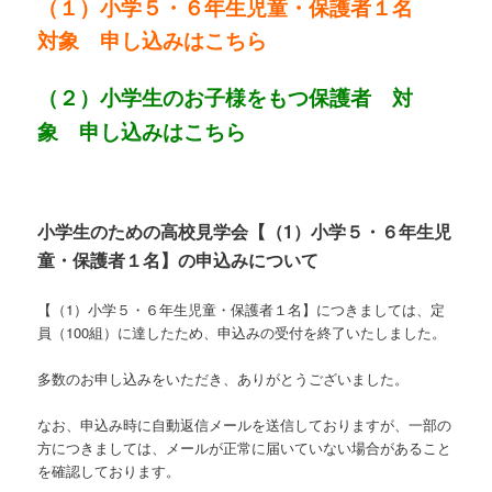
（１）小学５・６年生児童・保護者１名
対象 申し込みはこちら
（２）小学生のお子様をもつ保護者 対
象 申し込みはこちら
小学生のための高校見学会【（1）小学５・６年生児
童・保護者１名】の申込みについて
【（1）小学５・６年生児童・保護者１名】につきましては、定
員（100組）に達したため、申込みの受付を終了いたしました。
多数のお申し込みをいただき、ありがとうございました。
なお、申込み時に自動返信メールを送信しておりますが、一部の
方につきましては、メールが正常に届いていない場合があること
を確認しております。