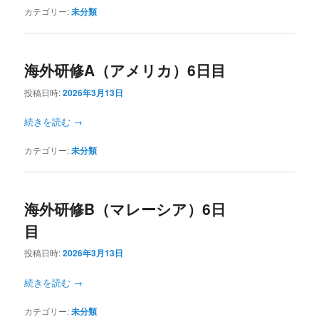
カテゴリー:
未分類
海外研修A（アメリカ）6日目
投稿日時:
2026年3月13日
続きを読む
→
カテゴリー:
未分類
海外研修B（マレーシア）6日
目
投稿日時:
2026年3月13日
続きを読む
→
カテゴリー:
未分類