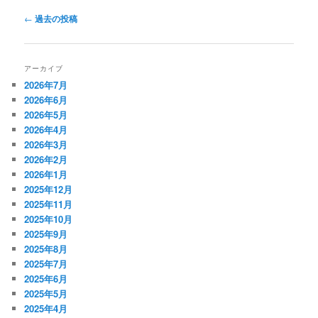
投
←
過去の投稿
稿
ナ
ビ
アーカイブ
ゲ
2026年7月
ー
2026年6月
シ
2026年5月
ョ
2026年4月
ン
2026年3月
2026年2月
2026年1月
2025年12月
2025年11月
2025年10月
2025年9月
2025年8月
2025年7月
2025年6月
2025年5月
2025年4月