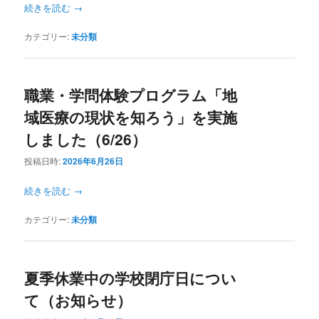
続きを読む
→
カテゴリー:
未分類
職業・学問体験プログラム「地
域医療の現状を知ろう」を実施
しました（6/26）
投稿日時:
2026年6月26日
続きを読む
→
カテゴリー:
未分類
夏季休業中の学校閉庁日につい
て（お知らせ）