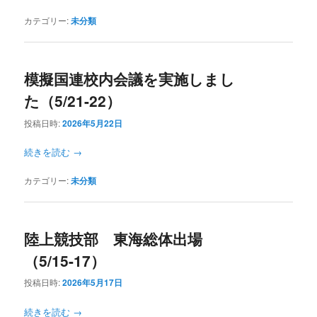
カテゴリー:
未分類
模擬国連校内会議を実施しまし
た（5/21-22）
投稿日時:
2026年5月22日
続きを読む
→
カテゴリー:
未分類
陸上競技部 東海総体出場
（5/15-17）
投稿日時:
2026年5月17日
続きを読む
→