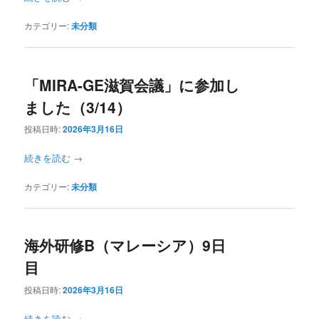
カテゴリー:
未分類
「MIRA-GE滋賀会議」に参加し
ました（3/14）
投稿日時:
2026年3月16日
続きを読む
→
カテゴリー:
未分類
海外研修B（マレーシア）9日
目
投稿日時:
2026年3月16日
続きを読む
→