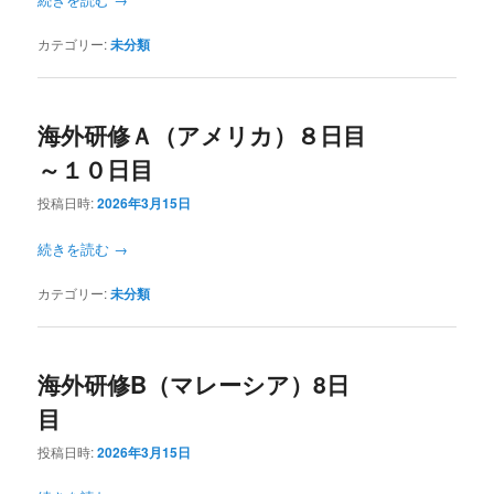
カテゴリー:
未分類
海外研修Ａ（アメリカ）８日目
～１０日目
投稿日時:
2026年3月15日
続きを読む
→
カテゴリー:
未分類
海外研修B（マレーシア）8日
目
投稿日時:
2026年3月15日