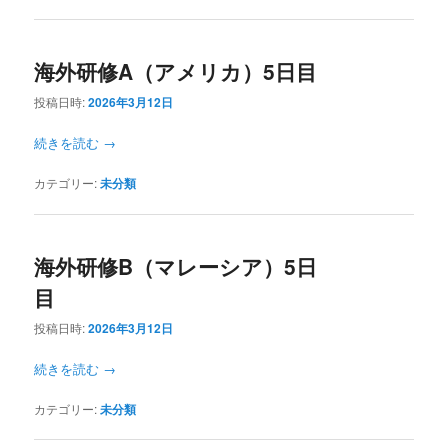
海外研修A（アメリカ）5日目
投稿日時:
2026年3月12日
続きを読む
→
カテゴリー:
未分類
海外研修B（マレーシア）5日
目
投稿日時:
2026年3月12日
続きを読む
→
カテゴリー:
未分類