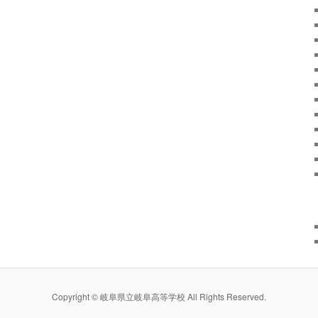
Copyright © 岐阜県立岐阜高等学校 All Rights Reserved.