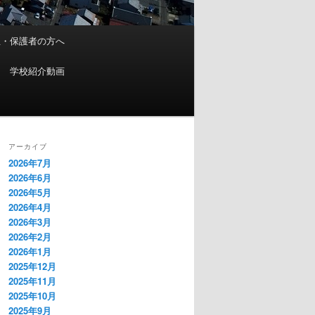
生・保護者の方へ
学校紹介動画
アーカイブ
2026年7月
2026年6月
2026年5月
2026年4月
2026年3月
2026年2月
2026年1月
2025年12月
2025年11月
2025年10月
2025年9月