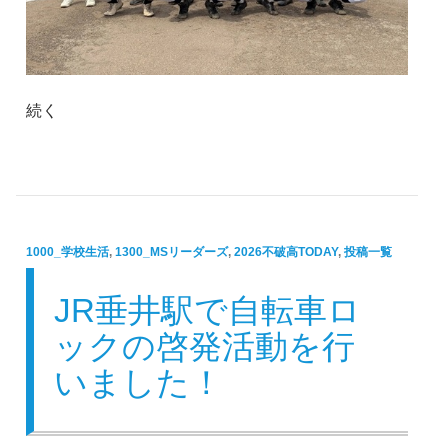
続く
1000_学校生活
,
1300_MSリーダーズ
,
2026不破高TODAY
,
投稿一覧
JR垂井駅で自転車ロ
ックの啓発活動を行
いました！