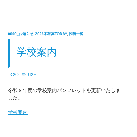
0000_お知らせ
,
2026不破高TODAY
,
投稿一覧
学校案内
2026年6月2日
令和８年度の学校案内パンフレットを更新いたしま
した。
学校案内