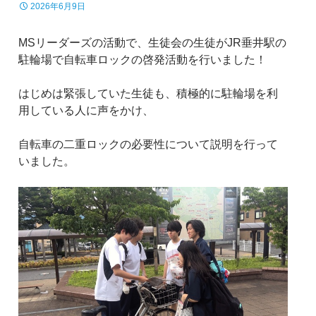
2026年6月9日
MSリーダーズの活動で、生徒会の生徒がJR垂井駅の
駐輪場で自転車ロックの啓発活動を行いました！
はじめは緊張していた生徒も、積極的に駐輪場を利
用している人に声をかけ、
自転車の二重ロックの必要性について説明を行って
いました。