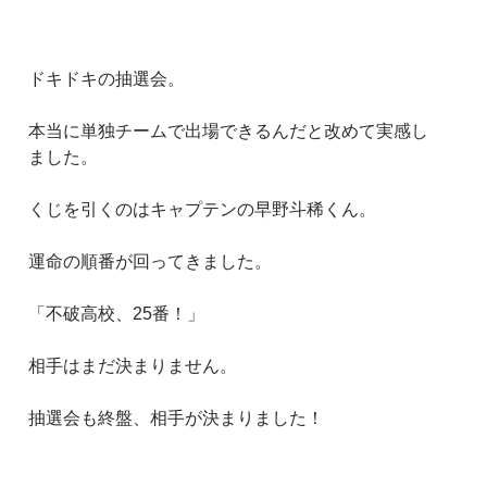
ドキドキの抽選会。
本当に単独チームで出場できるんだと改めて実感し
ました。
くじを引くのはキャプテンの早野斗稀くん。
運命の順番が回ってきました。
「不破高校、25番！」
相手はまだ決まりません。
抽選会も終盤、相手が決まりました！