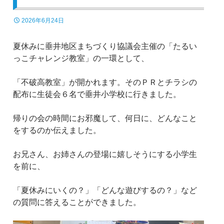
2026年6月24日
夏休みに垂井地区まちづくり協議会主催の「たるい
っこチャレンジ教室」の一環として、
「不破高教室」が開かれます。そのＰＲとチラシの
配布に生徒会６名で垂井小学校に行きました。
帰りの会の時間にお邪魔して、何日に、どんなこと
をするのか伝えました。
お兄さん、お姉さんの登場に嬉しそうにする小学生
を前に、
「夏休みにいくの？」「どんな遊びするの？」など
の質問に答えることができました。