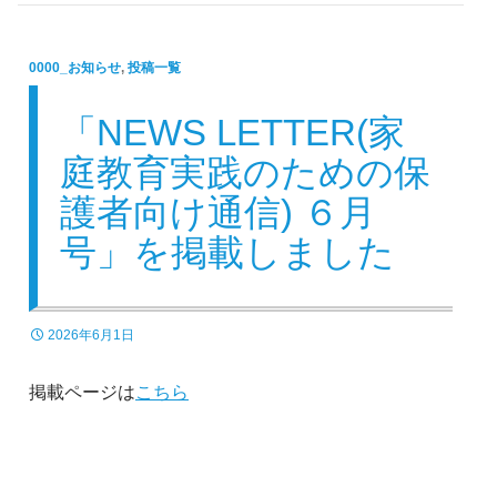
0000_お知らせ
,
投稿一覧
「NEWS LETTER(家
庭教育実践のための保
護者向け通信) ６月
号」を掲載しました
2026年6月1日
掲載ページは
こちら