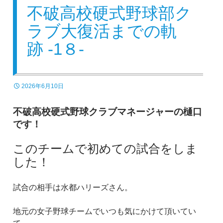
不破高校硬式野球部ク
ラブ大復活までの軌
跡 -1８-
2026年6月10日
不破高校硬式野球クラブマネージャーの樋口
です！
このチームで初めての試合をしま
した！
試合の相手は水都ハリーズさん。
地元の女子野球チームでいつも気にかけて頂いてい