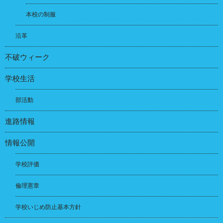
本校の制服
沿革
不破ウィーク
学校生活
部活動
進路情報
情報公開
学校評価
倫理憲章
学校いじめ防止基本方針