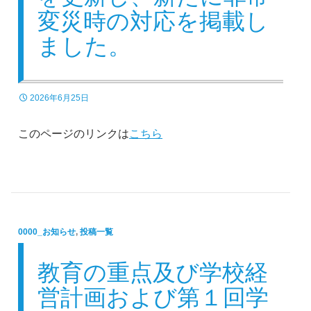
変災時の対応を掲載し
ました。
2026年6月25日
このページのリンクは
こちら
0000_お知らせ
,
投稿一覧
教育の重点及び学校経
営計画および第１回学