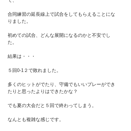
て、
合同練習の延長線上で試合をしてもらえることにな
りました。
初めての試合、どんな展開になるのかと不安でし
た。
結果は・・・
５回0-1２で敗れました。
多くのヒットがでたり、守備でもいいプレーができ
たりと思ったよりはできたかな？
でも夏の大会だと５回で終わってしまう。
なんとも複雑な感じです。