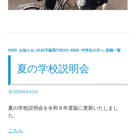
0000_お知らせ
,
2026不破高TODAY
,
4000_中学生の方へ
,
投稿一覧
夏の学校説明会
2026年6月5日
夏の学校説明会を令和８年度版に更新いたしまし
た。
こちら