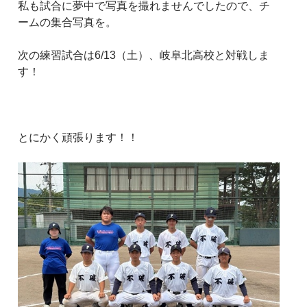
私も試合に夢中で写真を撮れませんでしたので、チ
ームの集合写真を。
次の練習試合は6/13（土）、岐阜北高校と対戦しま
す！
とにかく頑張ります！！