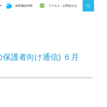
体育施設利用
アクセス・お問合わせ
めの保護者向け通信) ６月