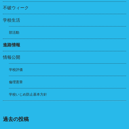
不破ウィーク
学校生活
部活動
進路情報
情報公開
学校評価
倫理憲章
学校いじめ防止基本方針
過去の投稿