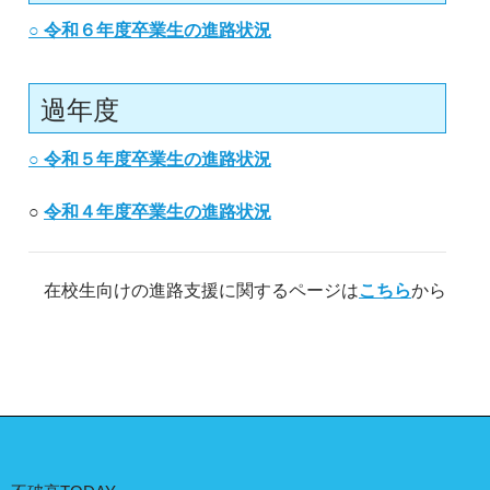
○
令和６年度卒業生の進路状況
過年度
○
令和５年度卒業生の進路状況
○
令和４年度卒業生の進路状況
在校生向けの進路支援に関するページは
こちら
から