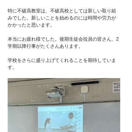
特に不破高教室は、不破高校としては新しい取り組
みでした。新しいことを始めるのには時間や労力が
かかったと思います。
本当にお疲れ様でした。後期生徒会役員の皆さん、2
学期以降行事がたくさんあります。
学校をさらに盛り上げてくれることを期待していま
す。