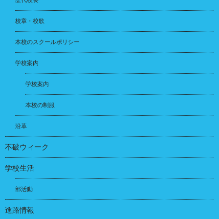
校章・校歌
本校のスクールポリシー
学校案内
学校案内
本校の制服
沿革
不破ウィーク
学校生活
部活動
進路情報