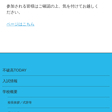
参加される皆様はご確認の上、気を付けてお越しく
ださい。
ページはこちら
不破高TODAY
入試情報
学校概要
校長挨拶／式辞等