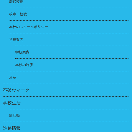
歴代校長
校章・校歌
本校のスクールポリシー
学校案内
学校案内
本校の制服
沿革
不破ウィーク
学校生活
部活動
進路情報