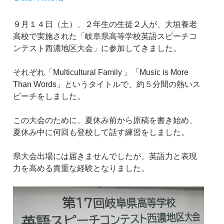
９月１４日（土）、２年生の生徒２人が、大垣養老
高校で実施された「岐阜県高等学校英語スピーチコ
ンテスト西濃地区大会」に参加してきました。
それぞれ「Multicultural Family 」「Music is More
Than Words」というタイトルで、約５分間の熱いス
ピーチをしました。
この大会のために、夏休み前から原稿を書き始め、
夏休み中に何回も登校して話す練習をしました。
県大会出場には届きませんでしたが、英語力と表現
力を高める貴重な経験となりました。