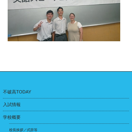
不破高TODAY
入試情報
学校概要
校長挨拶／式辞等