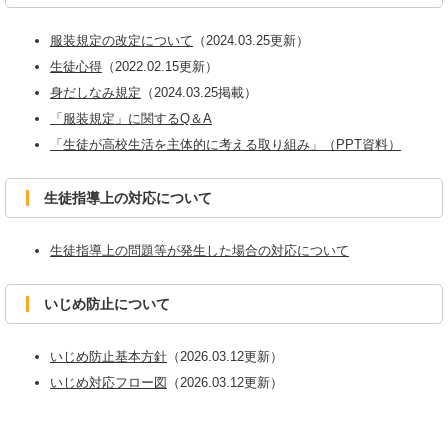
服装規定の改定について
（2024.03.25更新）
生徒心得
（2022.02.15更新）
身だしなみ規定
（2024.03.25掲載）
「服装規定」に関するQ＆A
「生徒が高校生活を主体的に考える取り組み」（PPT資料）
生徒指導上の対応について
生徒指導上の問題等が発生した場合の対応について
いじめ防止について
いじめ防止基本方針
（2026.03.12更新）
いじめ対応フロー図
（2026.03.12更新）