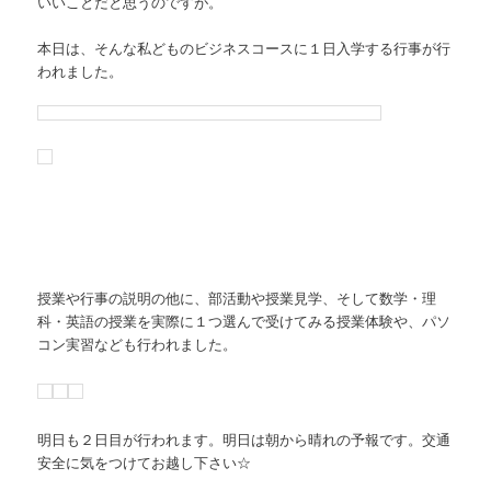
いいことだと思うのですが。
本日は、そんな私どものビジネスコースに１日入学する行事が行
われました。
授業や行事の説明の他に、部活動や授業見学、そして数学・理
科・英語の授業を実際に１つ選んで受けてみる授業体験や、パソ
コン実習なども行われました。
明日も２日目が行われます。明日は朝から晴れの予報です。交通
安全に気をつけてお越し下さい☆